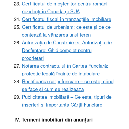
Certificatul de moștenitor pentru românii
rezidenți în Canada și SUA
Certificatul fiscal în tranzacțiile imobiliare
Certificatul de urbanism: ce este și de ce
contează la vânzarea unui teren
Autorizația de Construire și Autorizația de
Desființare: Ghid complet pentru
proprietari
Notarea contractului în Cartea Funciară:
protecție legală înainte de intabulare
Rectificarea cărții funciare – ce este, când
se face și cum se realizează
Publicitatea imobiliară – Ce este, tipuri de
înscrieri și importanța Cărții Funciare
IV. Termeni imobiliari din anunțuri