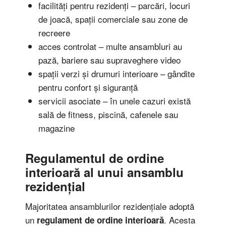
facilități pentru rezidenți – parcări, locuri
de joacă, spații comerciale sau zone de
recreere
acces controlat – multe ansambluri au
pază, bariere sau supraveghere video
spații verzi și drumuri interioare – gândite
pentru confort și siguranță
servicii asociate – în unele cazuri există
sală de fitness, piscină, cafenele sau
magazine
Regulamentul de ordine
interioară
al unui ansamblu
rezidențial
Majoritatea ansamblurilor rezidențiale adoptă
un
. Acesta
regulament de ordine interioară