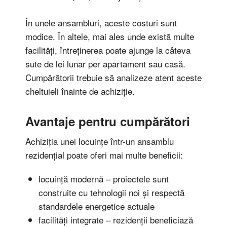
În unele ansambluri, aceste costuri sunt
modice. În altele, mai ales unde există multe
facilități, întreținerea poate ajunge la câteva
sute de lei lunar per apartament sau casă.
Cumpărătorii trebuie să analizeze atent aceste
cheltuieli înainte de achiziție.
Avantaje pentru cumpărători
Achiziția unei locuințe într-un ansamblu
rezidențial poate oferi mai multe beneficii:
locuință modernă – proiectele sunt
construite cu tehnologii noi și respectă
standardele energetice actuale
facilități integrate – rezidenții beneficiază