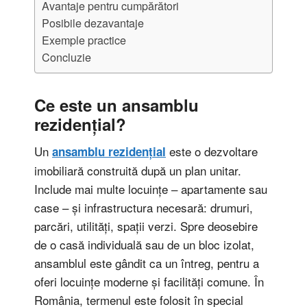
Avantaje pentru cumpărători
Posibile dezavantaje
Exemple practice
Concluzie
Ce este un ansamblu
rezidențial?
Un
este o dezvoltare
ansamblu rezidențial
imobiliară construită după un plan unitar.
Include mai multe locuințe – apartamente sau
case – și infrastructura necesară: drumuri,
parcări, utilități, spații verzi. Spre deosebire
de o casă individuală sau de un bloc izolat,
ansamblul este gândit ca un întreg, pentru a
oferi locuințe moderne și facilități comune. În
România, termenul este folosit în special