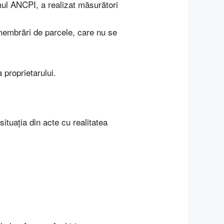
ul ANCPI, a realizat măsurători
ezmembrări de parcele, care nu se
 proprietarului.
situația din acte cu realitatea