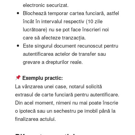
electronic securizat.
Blochează temporar cartea funciară, astfel
încât în intervalul respectiv (10 zile
lucrătoare) nu se pot face înscrieri noi
care să afecteze tranzacția.
Este singurul document recunoscut pentru
autentificarea actelor de transfer sau
grevare a drepturilor reale.
Exemplu practic:
La vânzarea unei case, notarul solicită
extrasul de carte funciară pentru autentificare.
Din acel moment, nimeni nu mai poate înscrie
o ipotecă sau un sechestru pe imobil până la
finalizarea actului.