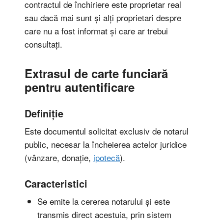
contractul de închiriere este proprietar real
sau dacă mai sunt și alți proprietari despre
care nu a fost informat și care ar trebui
consultați.
Extrasul de carte funciară
pentru autentificare
Definiție
Este documentul solicitat exclusiv de notarul
public, necesar la încheierea actelor juridice
(vânzare, donație,
ipotecă
).
Caracteristici
Se emite la cererea notarului și este
transmis direct acestuia, prin sistem