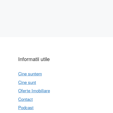
Informatii utile
Cine suntem
Cine sunt
Oferte Imobiliare
Contact
Podcast