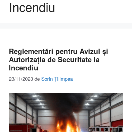
Incendiu
Reglementări pentru Avizul și
Autorizația de Securitate la
Incendiu
23/11/2023
de
Sorin Țilimpea