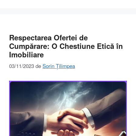
Respectarea Ofertei de
Cumpărare: O Chestiune Etică în
Imobiliare
03/11/2023
de
Sorin Țilimpea