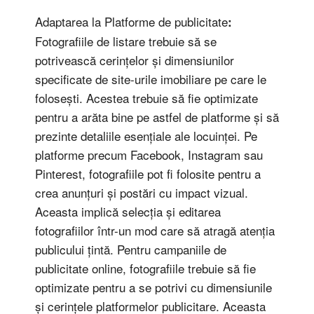
Adaptarea la Platforme de publicitate
:
Fotografiile de listare trebuie să se
potrivească cerințelor și dimensiunilor
specificate de site-urile imobiliare pe care le
folosești. Acestea trebuie să fie optimizate
pentru a arăta bine pe astfel de platforme și să
prezinte detaliile esențiale ale locuinței. Pe
platforme precum Facebook, Instagram sau
Pinterest, fotografiile pot fi folosite pentru a
crea anunțuri și postări cu impact vizual.
Aceasta implică selecția și editarea
fotografiilor într-un mod care să atragă atenția
publicului țintă. Pentru campaniile de
publicitate online, fotografiile trebuie să fie
optimizate pentru a se potrivi cu dimensiunile
și cerințele platformelor publicitare. Aceasta