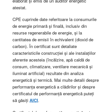
elaborat și emis de un auditor energetic
atestat.
CPE cuprinde date referitoare la consumurile
de energie primară și finală, inclusiv din
resurse regenerabile de energie, și la
cantitatea de emisii în echivalent (dioxid de
carbon). În certificat sunt detaliate
caracteristicile construcției și ale instalațiilor
aferente acesteia (încălzire, apă caldă de
consum, climatizare, ventilare mecanică și
iluminat artificial) rezultate din analiza
energetică și termică. Mai multe detalii despre
performanța energetică a clădirilor și despre
certificatul de performanță energetică puteți
să găsiți
.
AICI