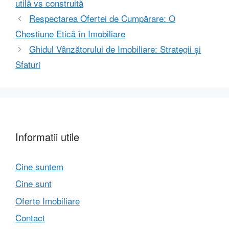
utilă vs construită
Respectarea Ofertei de Cumpărare: O
Chestiune Etică în Imobiliare
Ghidul Vânzătorului de Imobiliare: Strategii și
Sfaturi
Informatii utile
Cine suntem
Cine sunt
Oferte Imobiliare
Contact