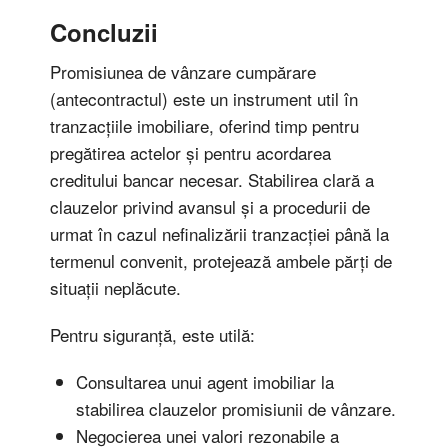
Concluzii
Promisiunea de vânzare cumpărare
(antecontractul) este un instrument util în
tranzacțiile imobiliare, oferind timp pentru
pregătirea actelor și pentru acordarea
creditului bancar necesar. Stabilirea clară a
clauzelor privind avansul și a procedurii de
urmat în cazul nefinalizării tranzacției până la
termenul convenit, protejează ambele părți de
situații neplăcute.
Pentru siguranță, este utilă:
Consultarea unui agent imobiliar la
stabilirea clauzelor promisiunii de vânzare.
Negocierea unei valori rezonabile a