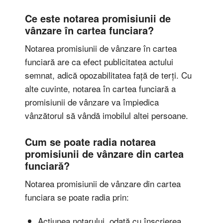
Ce este notarea promisiunii de
vânzare în cartea funciara?
Notarea promisiunii de vânzare în cartea
funciară are ca efect publicitatea actului
semnat, adică opozabilitatea față de terți. Cu
alte cuvinte, notarea în cartea funciară a
promisiunii de vânzare va împiedica
vânzătorul să vândă imobilul altei persoane.
Cum se poate radia notarea
promisiunii de vânzare din cartea
funciară?
Notarea promisiunii de vânzare din cartea
funciara se poate radia prin:
Acțiunea notarului, odată cu înscrierea