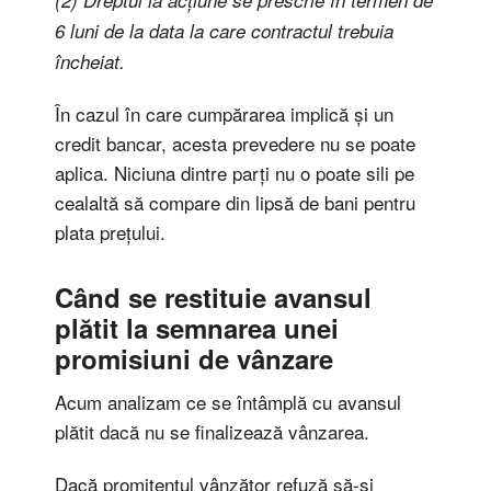
6 luni de la data la care contractul trebuia
încheiat.
În cazul în care cumpărarea implică și un
credit bancar, acesta prevedere nu se poate
aplica. Niciuna dintre parți nu o poate sili pe
cealaltă să compare din lipsă de bani pentru
plata prețului.
Când se restituie avansul
plătit la semnarea unei
promisiuni de vânzare
Acum analizam ce se întâmplă cu avansul
plătit dacă nu se finalizează vânzarea.
Dacă promitentul vânzător refuză să-și