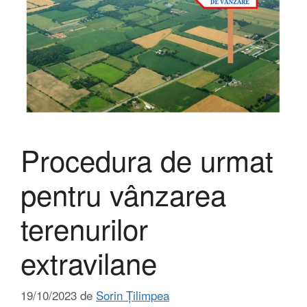
Procedura de urmat
pentru vânzarea
terenurilor
extravilane
19/10/2023
de
Sorin Țilimpea