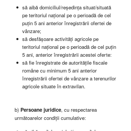
să aibă domiciliul/reședința situat/situată
pe teritoriul național pe o perioadă de cel
puțin 5 ani anterior înregistrării ofertei de
vânzare;
să desfășoare activități agricole pe
teritoriul național pe o perioadă de cel puțin
5 ani, anterior înregistrării acestei oferte:
să fie înregistrate de autoritățile fiscale
române cu minimum 5 ani anterior
înregistrării ofertei de vânzare a terenurilor
agricole situate în extravilan.
b)
, cu respectarea
Persoane juridice
următoarelor condiții cumulative: