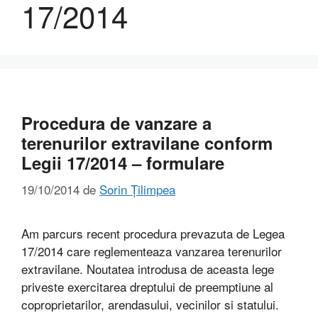
17/2014
Procedura de vanzare a
terenurilor extravilane conform
Legii 17/2014 – formulare
19/10/2014
de
Sorin Țilimpea
Am parcurs recent procedura prevazuta de Legea
17/2014 care reglementeaza vanzarea terenurilor
extravilane. Noutatea introdusa de aceasta lege
priveste exercitarea dreptului de preemptiune al
coproprietarilor, arendasului, vecinilor si statului.