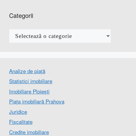
Categorii
Categorii
Analize de piață
Statistici imobiliare
Imobiliare Ploiești
Piața imobiliară Prahova
Juridice
Fiscalitate
Credite imobiliare