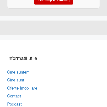
Informatii utile
Cine suntem
Cine sunt
Oferte Imobiliare
Contact
Podcast