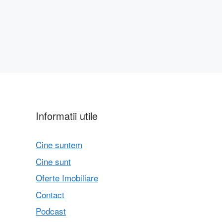
Informatii utile
Cine suntem
Cine sunt
Oferte Imobiliare
Contact
Podcast