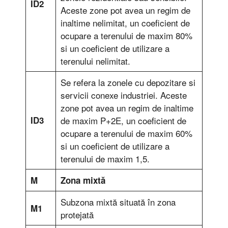
ID2
Aceste zone pot avea un regim de
inaltime nelimitat, un coeficient de
ocupare a terenului de maxim 80%
si un coeficient de utilizare a
terenului nelimitat.
Se refera la zonele cu depozitare si
servicii conexe industriei. Aceste
zone pot avea un regim de inaltime
ID3
de maxim P+2E, un coeficient de
ocupare a terenului de maxim 60%
si un coeficient de utilizare a
terenului de maxim 1,5.
M
Zona mixtă
Subzona mixtă situată în zona
M1
protejată