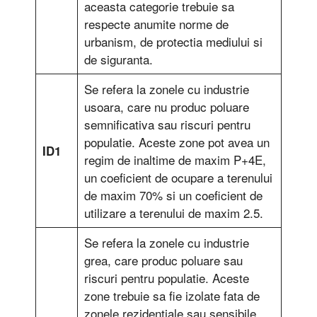
aceasta categorie trebuie sa
respecte anumite norme de
urbanism, de protectia mediului si
de siguranta.
Se refera la zonele cu industrie
usoara, care nu produc poluare
semnificativa sau riscuri pentru
populatie. Aceste zone pot avea un
ID1
regim de inaltime de maxim P+4E,
un coeficient de ocupare a terenului
de maxim 70% si un coeficient de
utilizare a terenului de maxim 2.5.
Se refera la zonele cu industrie
grea, care produc poluare sau
riscuri pentru populatie. Aceste
zone trebuie sa fie izolate fata de
zonele rezidentiale sau sensibile.