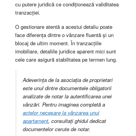
cu putere juridică ce condiționează validitatea
tranzacției.
O gestionare atentă a acestui detaliu poate
face diferența dintre o vânzare fluentă și un
blocaj de ultim moment. În tranzacțiile
imobiliare, detaliile juridice aparent mici sunt
cele care asigură stabilitatea pe termen lung.
Adeverința de la asociația de proprietari
este unul dintre documentele obligatorii
analizate de notar la autentificarea unei
vânzări. Pentru imaginea completă a
actelor necesare la vânzarea unui
apartament
, consultați ghidul dedicat
documentelor cerute de notar.