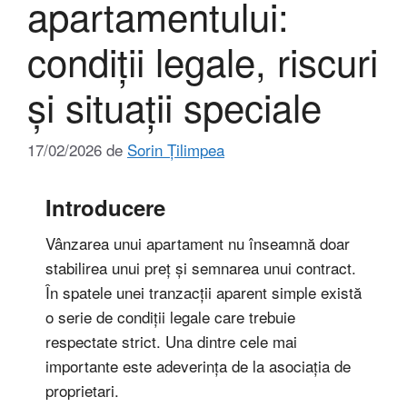
apartamentului:
condiții legale, riscuri
și situații speciale
17/02/2026
de
Sorin Țilimpea
Introducere
Vânzarea unui apartament nu înseamnă doar
stabilirea unui preț și semnarea unui contract.
În spatele unei tranzacții aparent simple există
o serie de condiții legale care trebuie
respectate strict. Una dintre cele mai
importante este adeverința de la asociația de
proprietari.