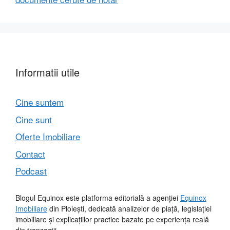
Informatii utile
Cine suntem
Cine sunt
Oferte Imobiliare
Contact
Podcast
Blogul Equinox este platforma editorială a agenției
Equinox
Imobiliare
din Ploiești, dedicată analizelor de piață, legislației
imobiliare și explicațiilor practice bazate pe experiența reală