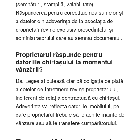
(semnături, ștampilă, valabilitate).
Răspunderea pentru corectitudinea sumelor și
a datelor din adeverința de la asociația de
proprietari revine exclusiv președintelui și
administratorului care au semnat documentul.
Proprietarul răspunde pentru
datoriile chiriașului la momentul
vânzării?
Da. Legea stipulează clar că obligația de plată
a cotelor de întreținere revine proprietarului,
indiferent de relația contractuală cu chiriașul.
Adeverința va reflecta datoriile imobilului, pe
care proprietarul trebuie să le achite înainte de
vânzare sau să le transfere cumpărătorului.