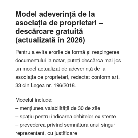
Model adeverință de la
asociația de proprietari –
descărcare gratuită
(actualizată în 2026)
Pentru a evita erorile de formă și respingerea
documentului la notar, puteți descărca mai jos
un model actualizat de adeverință de la
asociația de proprietari, redactat conform art.
33 din Legea nr. 196/2018.
Modelul include:
– mențiunea valabilității de 30 de zile
– spațiu pentru indicarea debitelor existente
– prevederea privind semnătura unui singur
reprezentant, cu justificare