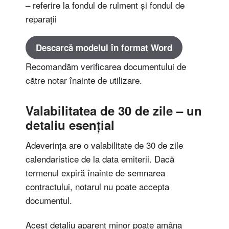
– referire la fondul de rulment și fondul de
reparații
Descarcă modelul în format Word
Recomandăm verificarea documentului de
către notar înainte de utilizare.
Valabilitatea de 30 de zile – un
detaliu esențial
Adeverința are o valabilitate de 30 de zile
calendaristice de la data emiterii. Dacă
termenul expiră înainte de semnarea
contractului, notarul nu poate accepta
documentul.
Acest detaliu aparent minor poate amâna