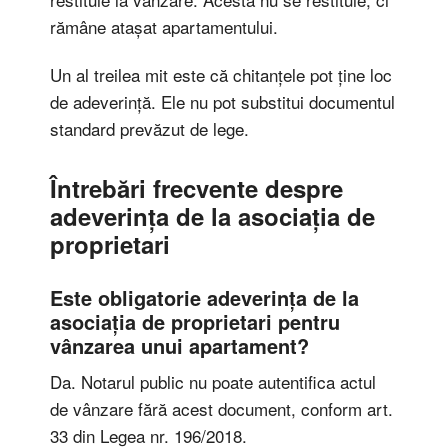
rămâne atașat apartamentului.
Un al treilea mit este că chitanțele pot ține loc
de adeverință. Ele nu pot substitui documentul
standard prevăzut de lege.
Întrebări frecvente despre
adeverința de la asociația de
proprietari
Este obligatorie adeverința de la
asociația de proprietari pentru
vânzarea unui apartament?
Da. Notarul public nu poate autentifica actul
de vânzare fără acest document, conform art.
33 din Legea nr. 196/2018.