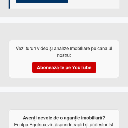
Vezi tururi video și analize imobiliare pe canalul
nostru:
Abonează-te pe YouTube
Avenți nevoie de o aganție imobiliară?
Echipa Equinox vă răspunde rapid și profesionist.