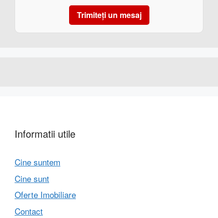
Trimiteți un mesaj
Informatii utile
Cine suntem
Cine sunt
Oferte Imobiliare
Contact