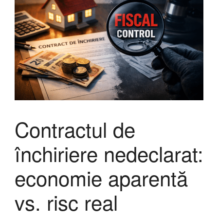
Contractul de
închiriere nedeclarat:
economie aparentă
vs. risc real