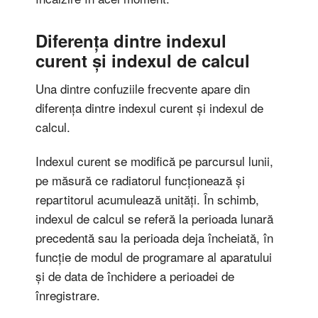
Diferența dintre indexul
curent și indexul de calcul
Una dintre confuziile frecvente apare din
diferența dintre indexul curent și indexul de
calcul.
Indexul curent se modifică pe parcursul lunii,
pe măsură ce radiatorul funcționează și
repartitorul acumulează unități. În schimb,
indexul de calcul se referă la perioada lunară
precedentă sau la perioada deja încheiată, în
funcție de modul de programare al aparatului
și de data de închidere a perioadei de
înregistrare.