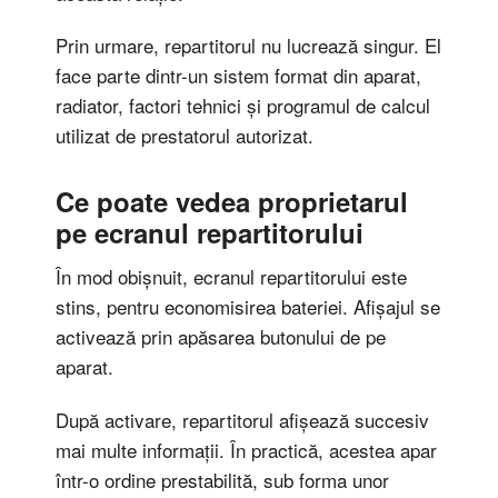
Prin urmare, repartitorul nu lucrează singur. El
face parte dintr-un sistem format din aparat,
radiator, factori tehnici și programul de calcul
utilizat de prestatorul autorizat.
Ce poate vedea proprietarul
pe ecranul repartitorului
În mod obișnuit, ecranul repartitorului este
stins, pentru economisirea bateriei. Afișajul se
activează prin apăsarea butonului de pe
aparat.
După activare, repartitorul afișează succesiv
mai multe informații. În practică, acestea apar
într-o ordine prestabilită, sub forma unor