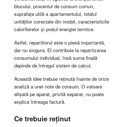
blocului, procentul de consum comun,
suprafața utilă a apartamentului, totalul
unităților corectate din imobil, caracteristicile
caloriferelor și prețul energiei termice.
Astfel, repartitorul este o piesă importantă,
dar nu singura. El contribuie la repartizarea
consumului individual, însă suma finală
depinde de întregul sistem de calcul.
Această idee trebuie reținută înainte de orice
analiză a unei note de consum. O valoare
afișată pe aparat, privită separat, nu poate
explica întreaga factură.
Ce trebuie reținut