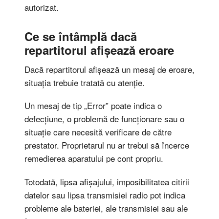
autorizat.
Ce se întâmplă dacă
repartitorul afișează eroare
Dacă repartitorul afișează un mesaj de eroare,
situația trebuie tratată cu atenție.
Un mesaj de tip „Error” poate indica o
defecțiune, o problemă de funcționare sau o
situație care necesită verificare de către
prestator. Proprietarul nu ar trebui să încerce
remedierea aparatului pe cont propriu.
Totodată, lipsa afișajului, imposibilitatea citirii
datelor sau lipsa transmisiei radio pot indica
probleme ale bateriei, ale transmisiei sau ale