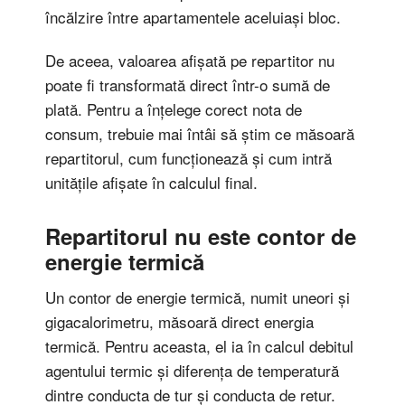
încălzire între apartamentele aceluiași bloc.
De aceea, valoarea afișată pe repartitor nu
poate fi transformată direct într-o sumă de
plată. Pentru a înțelege corect nota de
consum, trebuie mai întâi să știm ce măsoară
repartitorul, cum funcționează și cum intră
unitățile afișate în calculul final.
Repartitorul nu este contor de
energie termică
Un contor de energie termică, numit uneori și
gigacalorimetru, măsoară direct energia
termică. Pentru aceasta, el ia în calcul debitul
agentului termic și diferența de temperatură
dintre conducta de tur și conducta de retur.