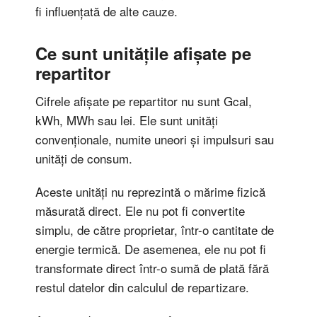
fi influențată de alte cauze.
Ce sunt unitățile afișate pe
repartitor
Cifrele afișate pe repartitor nu sunt Gcal,
kWh, MWh sau lei. Ele sunt unități
convenționale, numite uneori și impulsuri sau
unități de consum.
Aceste unități nu reprezintă o mărime fizică
măsurată direct. Ele nu pot fi convertite
simplu, de către proprietar, într-o cantitate de
energie termică. De asemenea, ele nu pot fi
transformate direct într-o sumă de plată fără
restul datelor din calculul de repartizare.