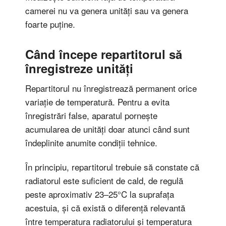
camerei nu va genera unități sau va genera
foarte puține.
Când începe repartitorul să
înregistreze unități
Repartitorul nu înregistrează permanent orice
variație de temperatură. Pentru a evita
înregistrări false, aparatul pornește
acumularea de unități doar atunci când sunt
îndeplinite anumite condiții tehnice.
În principiu, repartitorul trebuie să constate că
radiatorul este suficient de cald, de regulă
peste aproximativ 23–25°C la suprafața
acestuia, și că există o diferență relevantă
între temperatura radiatorului și temperatura