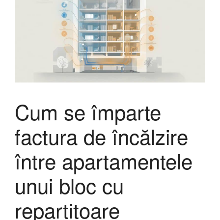
Cum se împarte
factura de încălzire
între apartamentele
unui bloc cu
repartitoare