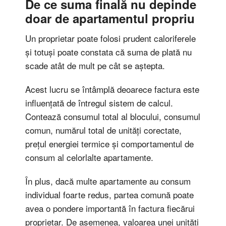
De ce suma finală nu depinde
doar de apartamentul propriu
Un proprietar poate folosi prudent caloriferele
și totuși poate constata că suma de plată nu
scade atât de mult pe cât se aștepta.
Acest lucru se întâmplă deoarece factura este
influențată de întregul sistem de calcul.
Contează consumul total al blocului, consumul
comun, numărul total de unități corectate,
prețul energiei termice și comportamentul de
consum al celorlalte apartamente.
În plus, dacă multe apartamente au consum
individual foarte redus, partea comună poate
avea o pondere importantă în factura fiecărui
proprietar. De asemenea, valoarea unei unități