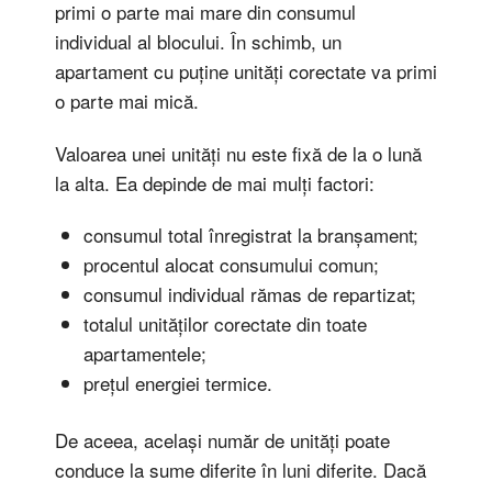
primi o parte mai mare din consumul
individual al blocului. În schimb, un
apartament cu puține unități corectate va primi
o parte mai mică.
Valoarea unei unități nu este fixă de la o lună
la alta. Ea depinde de mai mulți factori:
consumul total înregistrat la branșament;
procentul alocat consumului comun;
consumul individual rămas de repartizat;
totalul unităților corectate din toate
apartamentele;
prețul energiei termice.
De aceea, același număr de unități poate
conduce la sume diferite în luni diferite. Dacă