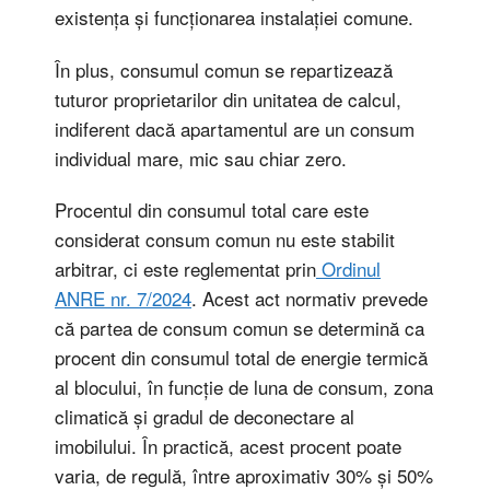
existența și funcționarea instalației comune.
În plus, consumul comun se repartizează
tuturor proprietarilor din unitatea de calcul,
indiferent dacă apartamentul are un consum
individual mare, mic sau chiar zero.
Procentul din consumul total care este
considerat consum comun nu este stabilit
arbitrar, ci este reglementat prin
Ordinul
ANRE nr. 7/2024
. Acest act normativ prevede
că partea de consum comun se determină ca
procent din consumul total de energie termică
al blocului, în funcție de luna de consum, zona
climatică și gradul de deconectare al
imobilului. În practică, acest procent poate
varia, de regulă, între aproximativ 30% și 50%