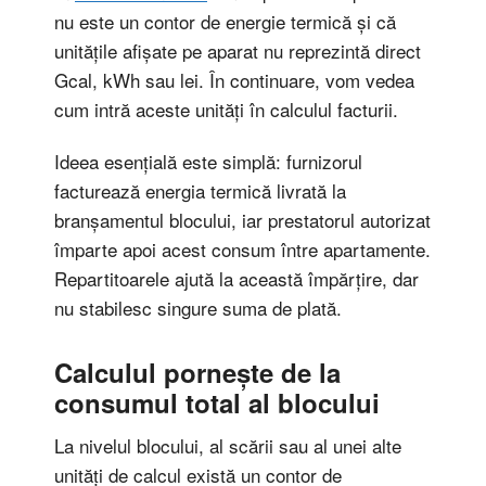
nu este un contor de energie termică și că
unitățile afișate pe aparat nu reprezintă direct
Gcal, kWh sau lei. În continuare, vom vedea
cum intră aceste unități în calculul facturii.
Ideea esențială este simplă: furnizorul
facturează energia termică livrată la
branșamentul blocului, iar prestatorul autorizat
împarte apoi acest consum între apartamente.
Repartitoarele ajută la această împărțire, dar
nu stabilesc singure suma de plată.
Calculul pornește de la
consumul total al blocului
La nivelul blocului, al scării sau al unei alte
unități de calcul există un contor de