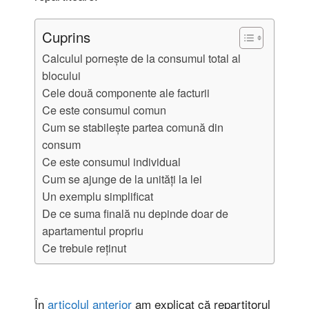
Cuprins
Calculul pornește de la consumul total al
blocului
Cele două componente ale facturii
Ce este consumul comun
Cum se stabilește partea comună din
consum
Ce este consumul individual
Cum se ajunge de la unități la lei
Un exemplu simplificat
De ce suma finală nu depinde doar de
apartamentul propriu
Ce trebuie reținut
În
articolul anterior
am explicat că repartitorul