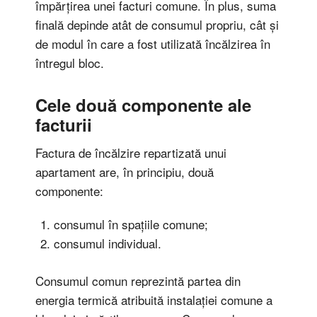
împărțirea unei facturi comune. În plus, suma
finală depinde atât de consumul propriu, cât și
de modul în care a fost utilizată încălzirea în
întregul bloc.
Cele două componente ale
facturii
Factura de încălzire repartizată unui
apartament are, în principiu, două
componente:
consumul în spațiile comune;
consumul individual.
Consumul comun reprezintă partea din
energia termică atribuită instalației comune a