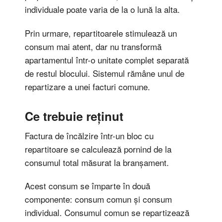
individuale poate varia de la o lună la alta.
Prin urmare, repartitoarele stimulează un
consum mai atent, dar nu transformă
apartamentul într-o unitate complet separată
de restul blocului. Sistemul rămâne unul de
repartizare a unei facturi comune.
Ce trebuie reținut
Factura de încălzire într-un bloc cu
repartitoare se calculează pornind de la
consumul total măsurat la branșament.
Acest consum se împarte în două
componente: consum comun și consum
individual. Consumul comun se repartizează