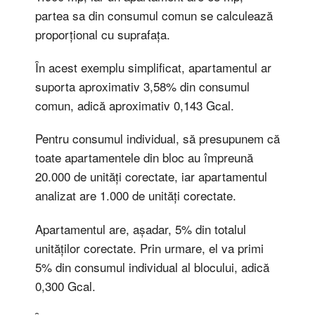
partea sa din consumul comun se calculează
proporțional cu suprafața.
În acest exemplu simplificat, apartamentul ar
suporta aproximativ 3,58% din consumul
comun, adică aproximativ 0,143 Gcal.
Pentru consumul individual, să presupunem că
toate apartamentele din bloc au împreună
20.000 de unități corectate, iar apartamentul
analizat are 1.000 de unități corectate.
Apartamentul are, așadar, 5% din totalul
unităților corectate. Prin urmare, el va primi
5% din consumul individual al blocului, adică
0,300 Gcal.