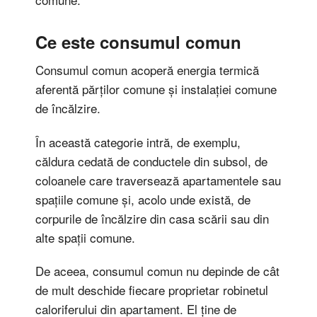
Ce este consumul comun
Consumul comun acoperă energia termică
aferentă părților comune și instalației comune
de încălzire.
În această categorie intră, de exemplu,
căldura cedată de conductele din subsol, de
coloanele care traversează apartamentele sau
spațiile comune și, acolo unde există, de
corpurile de încălzire din casa scării sau din
alte spații comune.
De aceea, consumul comun nu depinde de cât
de mult deschide fiecare proprietar robinetul
caloriferului din apartament. El ține de