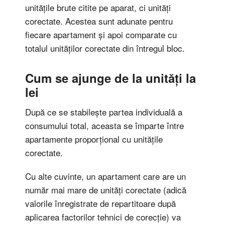
unitățile brute citite pe aparat, ci unități
corectate. Acestea sunt adunate pentru
fiecare apartament și apoi comparate cu
totalul unităților corectate din întregul bloc.
Cum se ajunge de la unități la
lei
După ce se stabilește partea individuală a
consumului total, aceasta se împarte între
apartamente proporțional cu unitățile
corectate.
Cu alte cuvinte, un apartament care are un
număr mai mare de unități corectate (adică
valorile înregistrate de repartitoare după
aplicarea factorilor tehnici de corecție) va