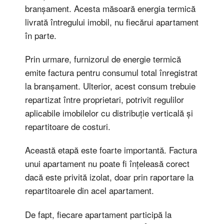
branșament. Acesta măsoară energia termică
livrată întregului imobil, nu fiecărui apartament
în parte.
Prin urmare, furnizorul de energie termică
emite factura pentru consumul total înregistrat
la branșament. Ulterior, acest consum trebuie
repartizat între proprietari, potrivit regulilor
aplicabile imobilelor cu distribuție verticală și
repartitoare de costuri.
Această etapă este foarte importantă. Factura
unui apartament nu poate fi înțeleasă corect
dacă este privită izolat, doar prin raportare la
repartitoarele din acel apartament.
De fapt, fiecare apartament participă la