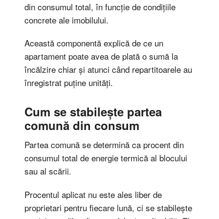
din consumul total, în funcție de condițiile
concrete ale imobilului.
Această componentă explică de ce un
apartament poate avea de plată o sumă la
încălzire chiar și atunci când repartitoarele au
înregistrat puține unități.
Cum se stabilește partea
comună din consum
Partea comună se determină ca procent din
consumul total de energie termică al blocului
sau al scării.
Procentul aplicat nu este ales liber de
proprietari pentru fiecare lună, ci se stabilește