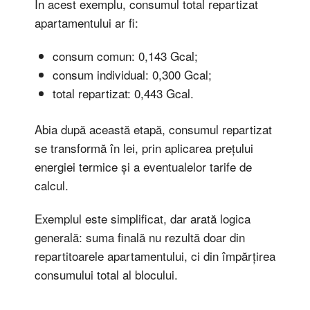
În acest exemplu, consumul total repartizat
apartamentului ar fi:
consum comun: 0,143 Gcal;
consum individual: 0,300 Gcal;
total repartizat: 0,443 Gcal.
Abia după această etapă, consumul repartizat
se transformă în lei, prin aplicarea prețului
energiei termice și a eventualelor tarife de
calcul.
Exemplul este simplificat, dar arată logica
generală: suma finală nu rezultă doar din
repartitoarele apartamentului, ci din împărțirea
consumului total al blocului.