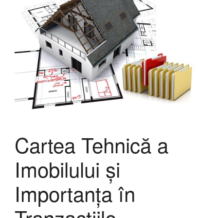
Cartea Tehnică a
Imobilului și
Importanța în
Tranzacțiile