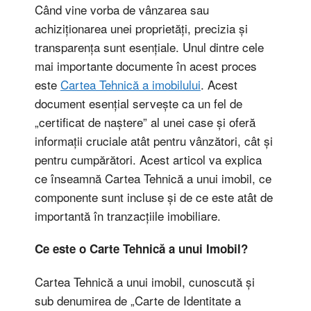
Când vine vorba de vânzarea sau
achiziționarea unei proprietăți, precizia și
transparența sunt esențiale. Unul dintre cele
mai importante documente în acest proces
este
Cartea Tehnică a imobilului
. Acest
document esențial servește ca un fel de
„certificat de naștere” al unei case și oferă
informații cruciale atât pentru vânzători, cât și
pentru cumpărători. Acest articol va explica
ce înseamnă Cartea Tehnică a unui imobil, ce
componente sunt incluse și de ce este atât de
importantă în tranzacțiile imobiliare.
Ce este o Carte Tehnică a unui Imobil?
Cartea Tehnică a unui imobil, cunoscută și
sub denumirea de „Carte de Identitate a