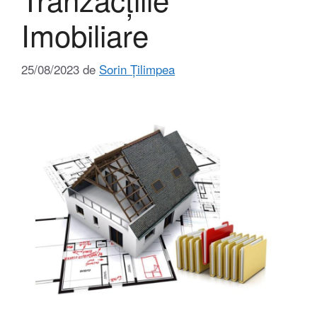
Imobiliare
25/08/2023
de
Sorin Țilimpea