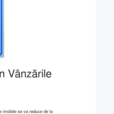
n Vânzările
e imobile se va reduce de la