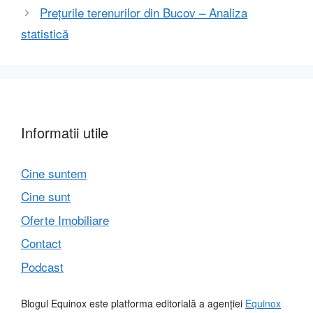
Prețurile terenurilor din Bucov – Analiza
statistică
Informatii utile
Cine suntem
Cine sunt
Oferte Imobiliare
Contact
Podcast
Blogul Equinox este platforma editorială a agenției
Equinox