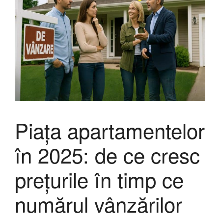
Piața apartamentelor
în 2025: de ce cresc
prețurile în timp ce
numărul vânzărilor