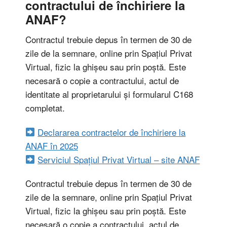
contractului de închiriere la
ANAF?
Contractul trebuie depus în termen de 30 de
zile de la semnare, online prin Spațiul Privat
Virtual, fizic la ghișeu sau prin poștă. Este
necesară o copie a contractului, actul de
identitate al proprietarului și formularul C168
completat.
Declararea contractelor de închiriere la
ANAF în 2025
Serviciul Spațiul Privat Virtual – site ANAF
Contractul trebuie depus în termen de 30 de
zile de la semnare, online prin Spațiul Privat
Virtual, fizic la ghișeu sau prin poștă. Este
necesară o copie a contractului, actul de