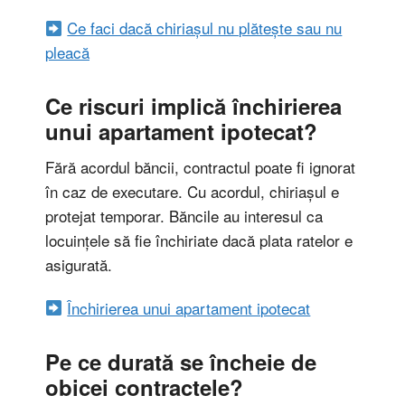
Ce faci dacă chiriașul nu plătește sau nu
pleacă
Ce riscuri implică închirierea
unui apartament ipotecat?
Fără acordul băncii, contractul poate fi ignorat
în caz de executare. Cu acordul, chiriașul e
protejat temporar. Băncile au interesul ca
locuințele să fie închiriate dacă plata ratelor e
asigurată.
Închirierea unui apartament ipotecat
Pe ce durată se încheie de
obicei contractele?