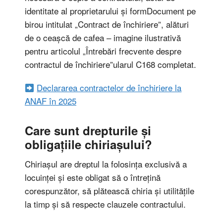
identitate al proprietarului și formDocument pe
birou intitulat „Contract de închiriere”, alături
de o ceașcă de cafea – imagine ilustrativă
pentru articolul „Întrebări frecvente despre
contractul de închiriere”ularul C168 completat.
Declararea contractelor de închiriere la
ANAF în 2025
Care sunt drepturile și
obligațiile chiriașului?
Chiriașul are dreptul la folosința exclusivă a
locuinței și este obligat să o întrețină
corespunzător, să plătească chiria și utilitățile
la timp și să respecte clauzele contractului.