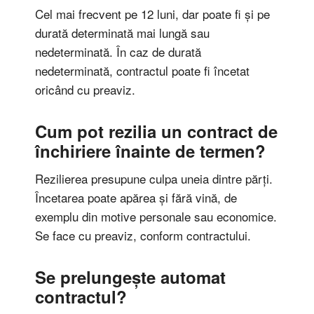
Cel mai frecvent pe 12 luni, dar poate fi și pe
durată determinată mai lungă sau
nedeterminată. În caz de durată
nedeterminată, contractul poate fi încetat
oricând cu preaviz.
Cum pot rezilia un contract de
închiriere înainte de termen?
Rezilierea presupune culpa uneia dintre părți.
Încetarea poate apărea și fără vină, de
exemplu din motive personale sau economice.
Se face cu preaviz, conform contractului.
Se prelungește automat
contractul?