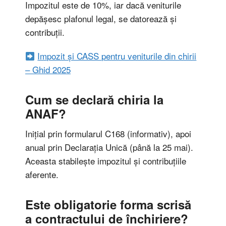
Impozitul este de 10%, iar dacă veniturile
depășesc plafonul legal, se datorează și
contribuții.
Impozit și CASS pentru veniturile din chirii
– Ghid 2025
Cum se declară chiria la
ANAF?
Inițial prin formularul C168 (informativ), apoi
anual prin Declarația Unică (până la 25 mai).
Aceasta stabilește impozitul și contribuțiile
aferente.
Este obligatorie forma scrisă
a contractului de închiriere?