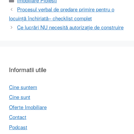
Imobiliare Ploiesti
Procesul verbal de predare primire pentru o
locuință închiriată– checklist complet
Ce lucrări NU necesită autorizație de construire
Informatii utile
Cine suntem
Cine sunt
Oferte Imobiliare
Contact
Podcast