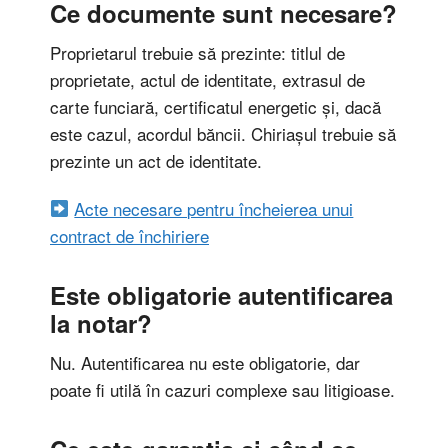
Ce documente sunt necesare?
Proprietarul trebuie să prezinte: titlul de
proprietate, actul de identitate, extrasul de
carte funciară, certificatul energetic și, dacă
este cazul, acordul băncii. Chiriașul trebuie să
prezinte un act de identitate.
Acte necesare pentru încheierea unui
contract de închiriere
Este obligatorie autentificarea
la notar?
Nu. Autentificarea nu este obligatorie, dar
poate fi utilă în cazuri complexe sau litigioase.