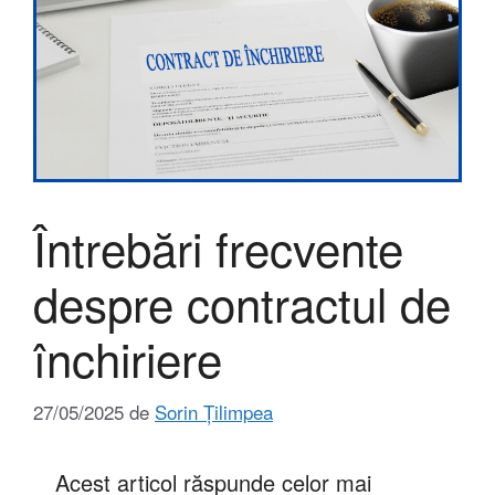
Întrebări frecvente
despre contractul de
închiriere
27/05/2025
de
Sorin Țilimpea
Acest articol răspunde celor mai