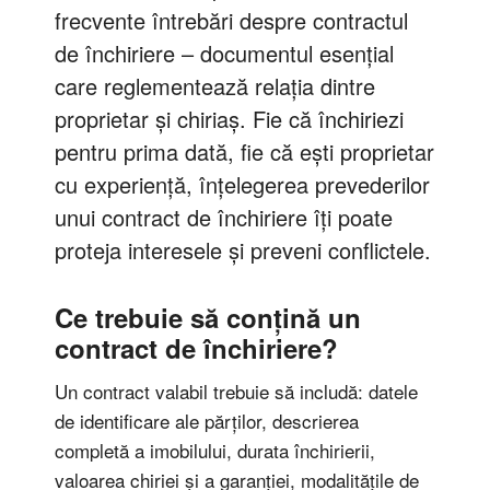
frecvente întrebări despre contractul
de închiriere – documentul esențial
care reglementează relația dintre
proprietar și chiriaș. Fie că închiriezi
pentru prima dată, fie că ești proprietar
cu experiență, înțelegerea prevederilor
unui contract de închiriere îți poate
proteja interesele și preveni conflictele.
Ce trebuie să conțină un
contract de închiriere?
Un contract valabil trebuie să includă: datele
de identificare ale părților, descrierea
completă a imobilului, durata închirierii,
valoarea chiriei și a garanției, modalitățile de