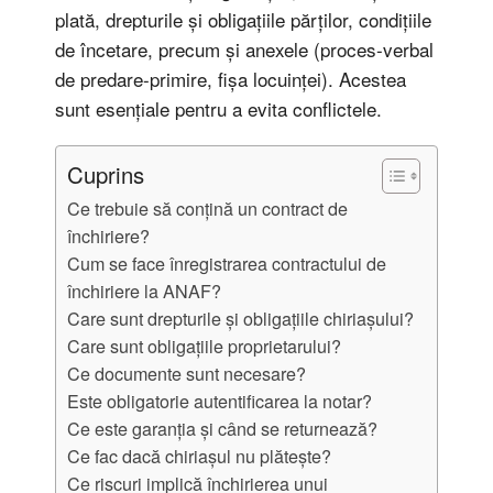
plată, drepturile și obligațiile părților, condițiile
de încetare, precum și anexele (proces-verbal
de predare-primire, fișa locuinței). Acestea
sunt esențiale pentru a evita conflictele.
Cuprins
Ce trebuie să conțină un contract de
închiriere?
Cum se face înregistrarea contractului de
închiriere la ANAF?
Care sunt drepturile și obligațiile chiriașului?
Care sunt obligațiile proprietarului?
Ce documente sunt necesare?
Este obligatorie autentificarea la notar?
Ce este garanția și când se returnează?
Ce fac dacă chiriașul nu plătește?
Ce riscuri implică închirierea unui