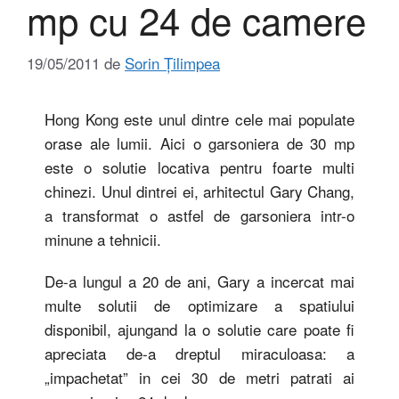
mp cu 24 de camere
19/05/2011
de
Sorin Țilimpea
Hong Kong este unul dintre cele mai populate
orase ale lumii. Aici o garsoniera de 30 mp
este o solutie locativa pentru foarte multi
chinezi. Unul dintrei ei, arhitectul Gary Chang,
a transformat o astfel de garsoniera intr-o
minune a tehnicii.
De-a lungul a 20 de ani, Gary a incercat mai
multe solutii de optimizare a spatiului
disponibil, ajungand la o solutie care poate fi
apreciata de-a dreptul miraculoasa: a
„impachetat” in cei 30 de metri patrati ai