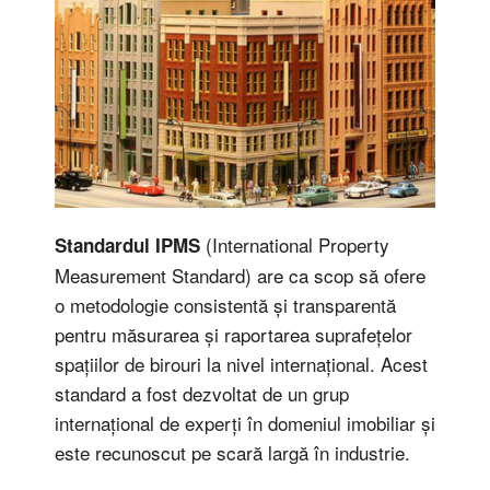
(International Property
Standardul IPMS
Measurement Standard) are ca scop să ofere
o metodologie consistentă și transparentă
pentru măsurarea și raportarea suprafețelor
spațiilor de birouri la nivel internațional. Acest
standard a fost dezvoltat de un grup
internațional de experți în domeniul imobiliar și
este recunoscut pe scară largă în industrie.