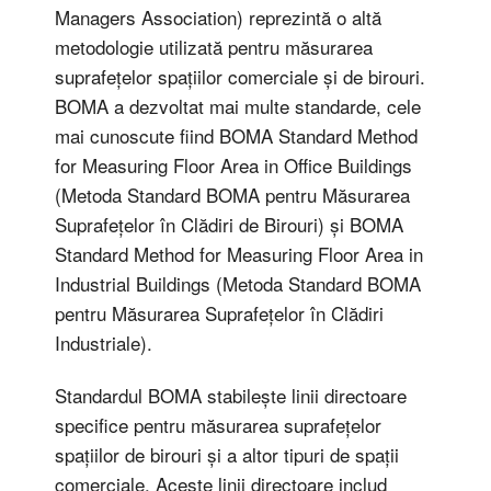
Managers Association) reprezintă o altă
metodologie utilizată pentru măsurarea
suprafețelor spațiilor comerciale și de birouri.
BOMA a dezvoltat mai multe standarde, cele
mai cunoscute fiind BOMA Standard Method
for Measuring Floor Area in Office Buildings
(Metoda Standard BOMA pentru Măsurarea
Suprafețelor în Clădiri de Birouri) și BOMA
Standard Method for Measuring Floor Area in
Industrial Buildings (Metoda Standard BOMA
pentru Măsurarea Suprafețelor în Clădiri
Industriale).
Standardul BOMA stabilește linii directoare
specifice pentru măsurarea suprafețelor
spațiilor de birouri și a altor tipuri de spații
comerciale. Aceste linii directoare includ