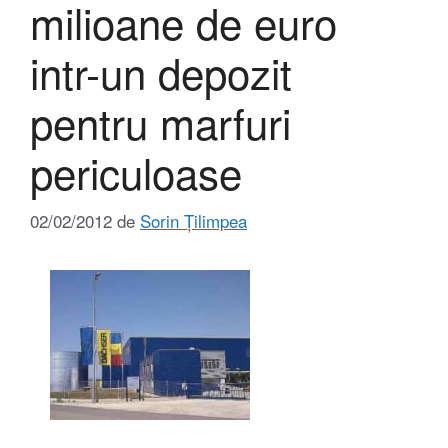
milioane de euro
intr-un depozit
pentru marfuri
periculoase
02/02/2012
de
Sorin Țilimpea