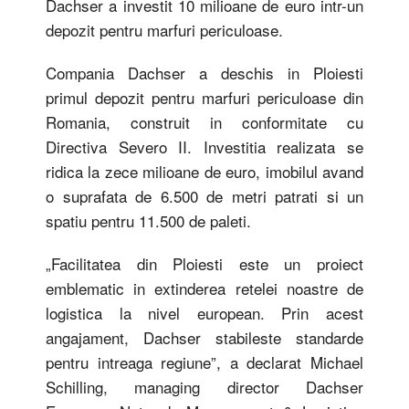
Dachser a investit 10 milioane de euro intr-un
depozit pentru marfuri periculoase.
Compania Dachser a deschis in Ploiesti
primul depozit pentru marfuri periculoase din
Romania, construit in conformitate cu
Directiva Severo II. Investitia realizata se
ridica la zece milioane de euro, imobilul avand
o suprafata de 6.500 de metri patrati si un
spatiu pentru 11.500 de paleti.
„Facilitatea din Ploiesti este un proiect
emblematic in extinderea retelei noastre de
logistica la nivel european. Prin acest
angajament, Dachser stabileste standarde
pentru intreaga regiune”, a declarat Michael
Schilling, managing director Dachser