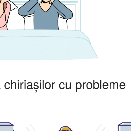
 chiriașilor cu probleme