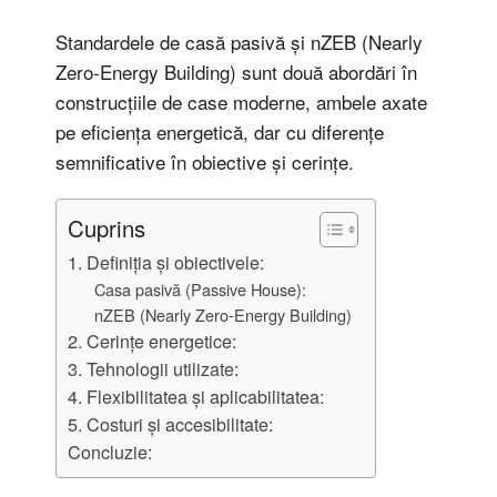
Standardele de casă pasivă și nZEB (Nearly
Zero-Energy Building) sunt două abordări în
construcțiile de case moderne, ambele axate
pe eficiența energetică, dar cu diferențe
semnificative în obiective și cerințe.
Cuprins
1. Definiția și obiectivele:
Casa pasivă (Passive House):
nZEB (Nearly Zero-Energy Building)
2. Cerințe energetice:
3. Tehnologii utilizate:
4. Flexibilitatea și aplicabilitatea:
5. Costuri și accesibilitate:
Concluzie: