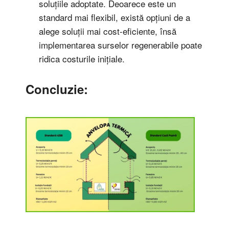
soluțiile adoptate. Deoarece este un
standard mai flexibil, există opțiuni de a
alege soluții mai cost-eficiente, însă
implementarea surselor regenerabile poate
ridica costurile inițiale.
Concluzie: