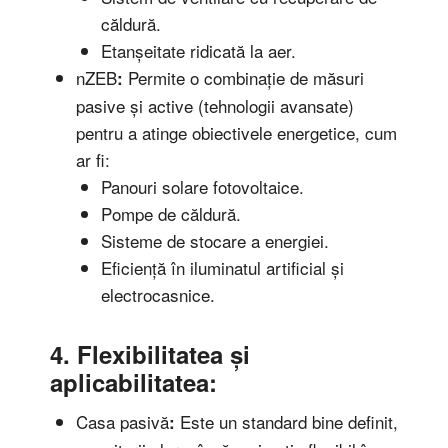
căldură.
Etanșeitate ridicată la aer.
nZEB
Permite o combinație de măsuri
:
pasive și active (tehnologii avansate)
pentru a atinge obiectivele energetice, cum
ar fi:
Panouri solare fotovoltaice.
Pompe de căldură.
Sisteme de stocare a energiei.
Eficiență în iluminatul artificial și
electrocasnice.
4. Flexibilitatea și
aplicabilitatea:
Casa pasivă
Este un standard bine definit,
: