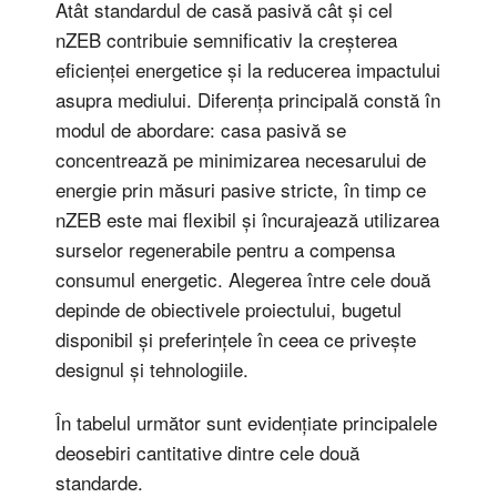
Atât standardul de casă pasivă cât și cel
nZEB contribuie semnificativ la creșterea
eficienței energetice și la reducerea impactului
asupra mediului. Diferența principală constă în
modul de abordare: casa pasivă se
concentrează pe minimizarea necesarului de
energie prin măsuri pasive stricte, în timp ce
nZEB este mai flexibil și încurajează utilizarea
surselor regenerabile pentru a compensa
consumul energetic. Alegerea între cele două
depinde de obiectivele proiectului, bugetul
disponibil și preferințele în ceea ce privește
designul și tehnologiile.
În tabelul următor sunt evidențiate principalele
deosebiri cantitative dintre cele două
standarde.