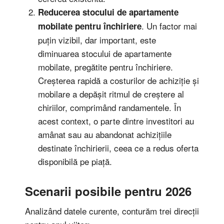
Reducerea stocului de apartamente
. Un factor mai
mobilate pentru închiriere
puțin vizibil, dar important, este
diminuarea stocului de apartamente
mobilate, pregătite pentru închiriere.
Creșterea rapidă a costurilor de achiziție și
mobilare a depășit ritmul de creștere al
chiriilor, comprimând randamentele. În
acest context, o parte dintre investitori au
amânat sau au abandonat achizițiile
destinate închirierii, ceea ce a redus oferta
disponibilă pe piață.
Scenarii posibile pentru 2026
Analizând datele curente, conturăm trei direcții