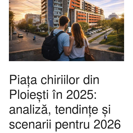
Piața chiriilor din
Ploiești în 2025:
analiză, tendințe și
scenarii pentru 2026