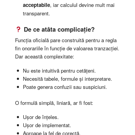
, iar calculul devine mult mai
acceptabile
transparent.
De ce atâta complicație?
Funcția oficială pare construită pentru a regla
fin onorariile în funcție de valoarea tranzacției.
Dar această complexitate:
Nu este intuitivă pentru cetățeni.
Necesită tabele, formule și interpretare.
Poate genera confuzii sau suspiciuni.
O formulă simplă, liniară, ar fi fost:
Ușor de înțeles.
Ușor de implementat.
Aproape la fel de corectă.