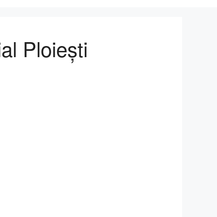
al Ploiești