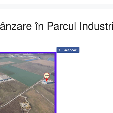
ânzare în Parcul Industri
Facebook