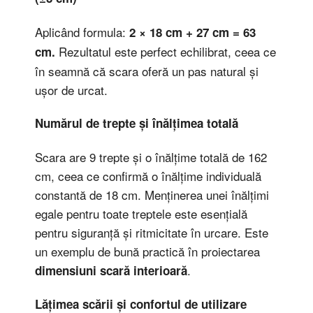
Aplicând formula:
2 × 18 cm + 27 cm = 63
Rezultatul este perfect echilibrat, ceea ce
cm.
în seamnă că scara oferă un pas natural și
ușor de urcat.
Numărul de trepte și înălțimea totală
Scara are 9 trepte și o înălțime totală de 162
cm, ceea ce confirmă o înălțime individuală
constantă de 18 cm. Menținerea unei înălțimi
egale pentru toate treptele este esențială
pentru siguranță și ritmicitate în urcare. Este
un exemplu de bună practică în proiectarea
.
dimensiuni scară interioară
Lățimea scării și confortul de utilizare