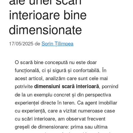
interioare bine
dimensionate
17/05/2025
de
Sorin Țilimpea
O scară bine concepută nu este doar
funcțională, ci și sigură și confortabilă. În
acest articol, analizăm care sunt cele mai
potrivite
, pornind
dimensiuni scară interioară
de la un exemplu concret și din perspectiva
experienței directe în teren. Ca agent imobiliar
cu experiență, care a vizitat numeroase case
cu scări interioare, am observat frecvent
greșeli de dimensionare: prima sau ultima