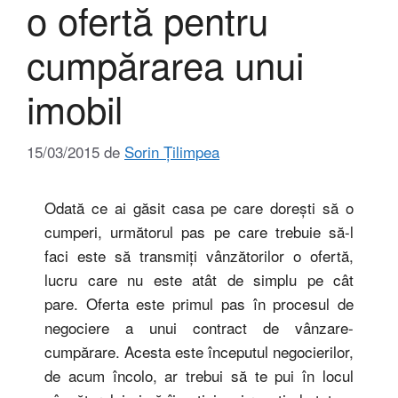
o ofertă pentru
cumpărarea unui
imobil
15/03/2015
de
Sorin Țilimpea
Odată ce ai găsit casa pe care doreşti să o
cumperi, următorul pas pe care trebuie să-l
faci este să transmiţi vânzătorilor o ofertă,
lucru care nu este atât de simplu pe cât
pare. Oferta este primul pas în procesul de
negociere a unui contract de vânzare-
cumpărare. Acesta este începutul negocierilor,
de acum încolo, ar trebui să te pui în locul