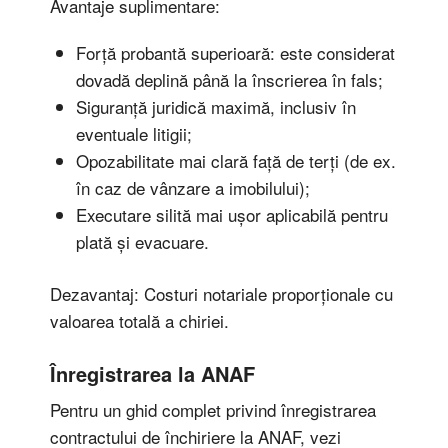
Avantaje suplimentare:
Forță probantă superioară: este considerat
dovadă deplină până la înscrierea în fals;
Siguranță juridică maximă, inclusiv în
eventuale litigii;
Opozabilitate mai clară față de terți (de ex.
în caz de vânzare a imobilului);
Executare silită mai ușor aplicabilă pentru
plată și evacuare.
Dezavantaj: Costuri notariale proporționale cu
valoarea totală a chiriei.
Înregistrarea la ANAF
Pentru un ghid complet privind înregistrarea
contractului de închiriere la ANAF, vezi