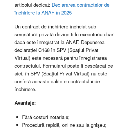
articolul dedicat:
Declararea contractelor de
închiriere la ANAF în 2025
Un contract de închiriere încheiat sub
semnătură privată devine titlu executoriu doar
dacă este înregistrat la ANAF. Depunerea
declarației C168 în SPV (Spațiul Privat
Virtual) este necesară pentru înregistrarea
contractului. Formularul poate fi descărcat de
aici. în SPV (Spațiul Privat Virtual) nu este
conferă aceasta calitate contractului de
închiriere.
Avantaje:
Fără costuri notariale;
Procedură rapidă, online sau la ghișeu;