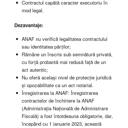
Contractul capătă caracter executoriu în
mod legal.
Dezavantaje:
ANAF nu verifică legalitatea contractului
sau identitatea părților;
Rămâne un înscris sub semnătură privată,
cu forță probantă mai redusă față de un
act autentic;
Nu oferă același nivel de protecție juridică
și opozabilitate ca un act notarial.
Înregistrarea la ANAF: Înregistrarea
contractelor de închiriere la ANAF
(Administrația Națională de Administrare
Fiscală) a fost întotdeauna obligatorie, dar,
începând cu 1 ianuarie 2023, această