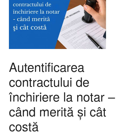
Autentificarea
contractului de
închiriere la notar –
când merită și cât
costă