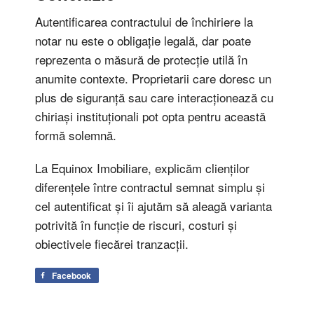
Autentificarea contractului de închiriere la
notar nu este o obligație legală, dar poate
reprezenta o măsură de protecție utilă în
anumite contexte. Proprietarii care doresc un
plus de siguranță sau care interacționează cu
chiriași instituționali pot opta pentru această
formă solemnă.
La Equinox Imobiliare, explicăm clienților
diferențele între contractul semnat simplu și
cel autentificat și îi ajutăm să aleagă varianta
potrivită în funcție de riscuri, costuri și
obiectivele fiecărei tranzacții.
Facebook