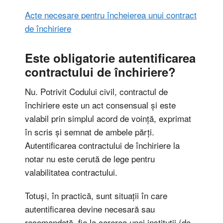
Acte necesare pentru încheierea unui contract
de închiriere
Este obligatorie autentificarea
contractului de închiriere?
Nu. Potrivit Codului civil, contractul de
închiriere este un act consensual și este
valabil prin simplul acord de voință, exprimat
în scris și semnat de ambele părți.
Autentificarea contractului de închiriere la
notar nu este cerută de lege pentru
valabilitatea contractului.
Totuși, în practică, sunt situații în care
autentificarea devine necesară sau
recomandată, fie la cererea unei instituții (de