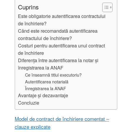
Cuprins
Este obligatorie autentificarea contractului
de închiriere?
Când este recomandată autentificarea
contractului de închiriere?
Costuri pentru autentificarea unui contract
de închiriere
Diferența între autentificarea la notar și
înregistrarea la ANAF
Ce înseamnă titlul executoriu?
Autentificarea notarială
Înregistrarea la ANAF
Avantaje și dezavantaje
Concluzie
Model de contract de închiriere comentat –
clauze explicate