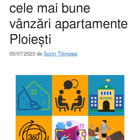
cele mai bune
vânzări apartamente
Ploiești
05/07/2023
de
Sorin Țilimpea