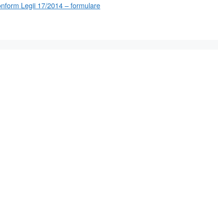
onform Legii 17/2014 – formulare