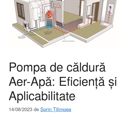
Pompa de căldură
Aer-Apă: Eficiență și
Aplicabilitate
14/08/2023
de
Sorin Țilimpea