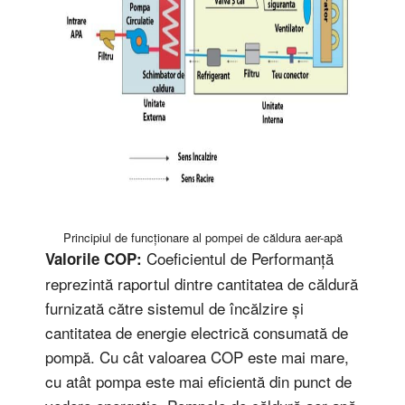
Principiul de funcționare al pompei de căldura aer-apă
Coeficientul de Performanță
Valorile COP:
reprezintă raportul dintre cantitatea de căldură
furnizată către sistemul de încălzire și
cantitatea de energie electrică consumată de
pompă. Cu cât valoarea COP este mai mare,
cu atât pompa este mai eficientă din punct de