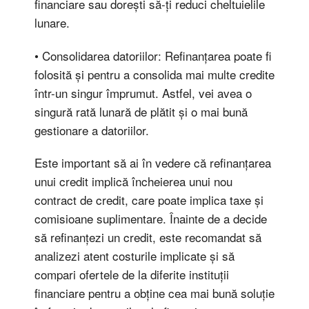
financiare sau dorești să-ți reduci cheltuielile
lunare.
• Consolidarea datoriilor: Refinanțarea poate fi
folosită și pentru a consolida mai multe credite
într-un singur împrumut. Astfel, vei avea o
singură rată lunară de plătit și o mai bună
gestionare a datoriilor.
Este important să ai în vedere că refinanțarea
unui credit implică încheierea unui nou
contract de credit, care poate implica taxe și
comisioane suplimentare. Înainte de a decide
să refinanțezi un credit, este recomandat să
analizezi atent costurile implicate și să
compari ofertele de la diferite instituții
financiare pentru a obține cea mai bună soluție