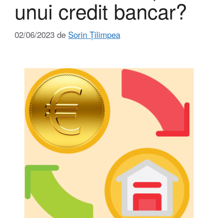
unui credit bancar?
02/06/2023
de
Sorin Țilimpea