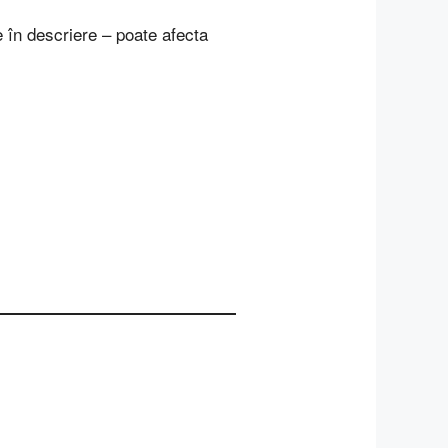
 în descriere – poate afecta