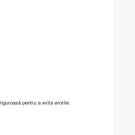
iguroasă pentru a evita erorile: