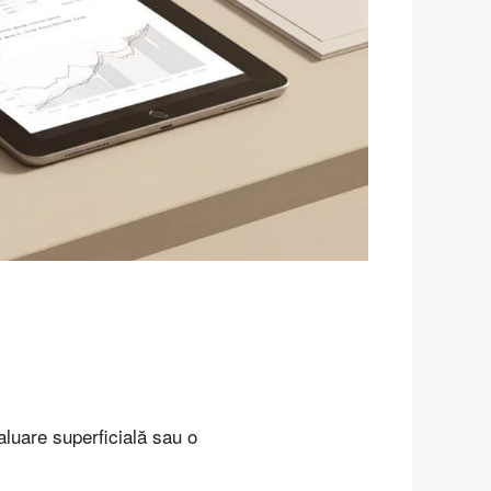
aluare superficială sau o